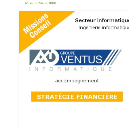
Mission Meca 3000