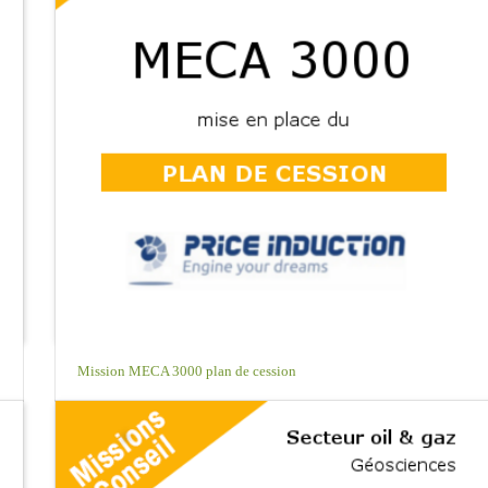
Mission MECA 3000 plan de cession