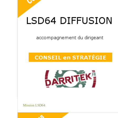
Mission LSD64