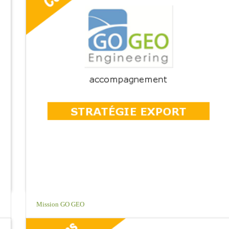
Mission GO GEO