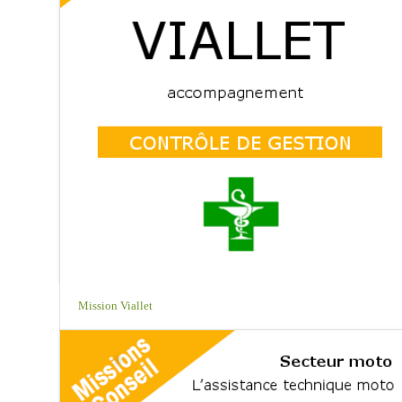
Mission Viallet