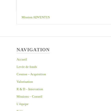
Mission ADVENTUS
NAVIGATION
Accueil
Levée de fonds
Cession – Acquisition
Valorisation
R & D – Innovation
Missions – Conseil
L’équipe