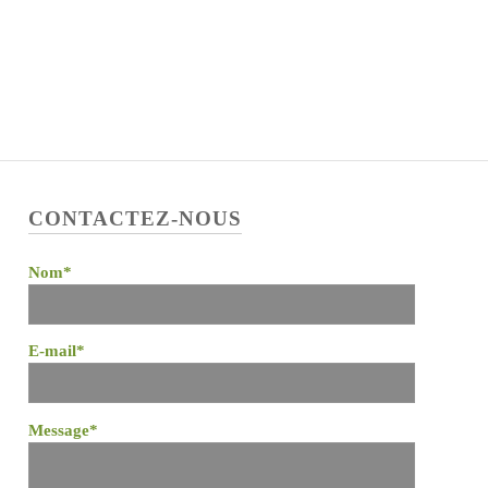
CONTACTEZ-NOUS
Nom*
E-mail*
Message*