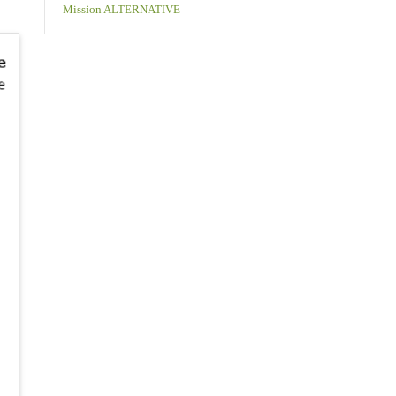
Mission ALTERNATIVE