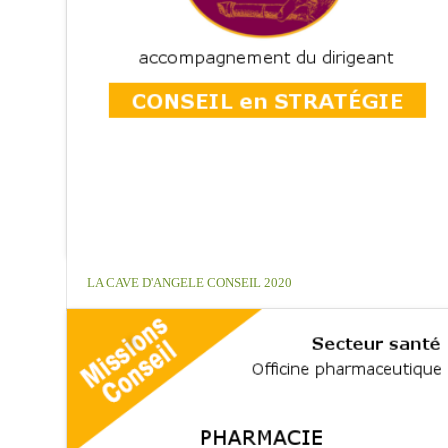
LA CAVE D'ANGELE CONSEIL 2020