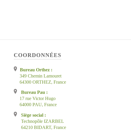
COORDONNÉES
Bureau Orthez :
349 Chemin Lamouret
64300 ORTHEZ, France
Bureau Pau :
17 rue Victor Hugo
64000 PAU, France
Siège social :
Technopôle IZARBEL
64210 BIDART, France