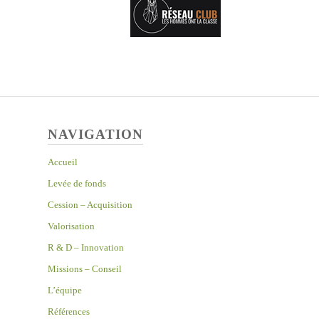
NAVIGATION
Accueil
Levée de fonds
Cession – Acquisition
Valorisation
R & D – Innovation
Missions – Conseil
L’équipe
Références