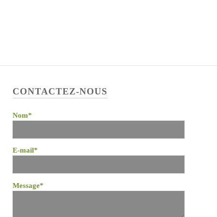
CONTACTEZ-NOUS
Nom*
E-mail*
Message*