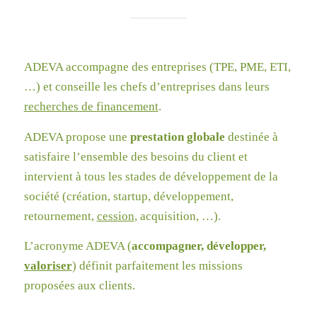
ADEVA accompagne des entreprises (TPE, PME, ETI,
…) et conseille les chefs d’entreprises dans leurs
recherches de financement
.
ADEVA propose une
prestation globale
destinée à
satisfaire l’ensemble des besoins du client et
intervient à tous les stades de développement de la
société (création, startup, développement,
retournement,
cession
, acquisition, …).
L’acronyme ADEVA (
accompagner, développer,
valoriser
) définit parfaitement les missions
proposées aux clients.