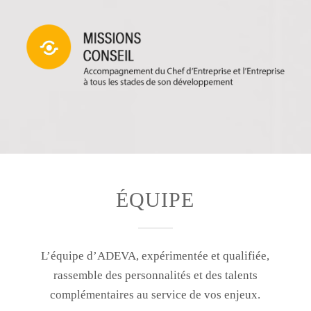
ÉQUIPE
L’équipe d’ADEVA, expérimentée et qualifiée,
rassemble des personnalités et des talents
complémentaires au service de vos enjeux.