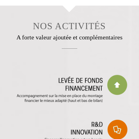
NOS ACTIVITÉS
A forte valeur ajoutée et complémentaires