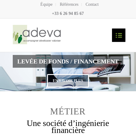
Équipe
Références
Contact
+33 6 26 94 85 67
LEVÉE DE FONDS / FINANCEMENT
EN SAVOIR PLUS
MÉTIER
Une société d’ingénierie
financière