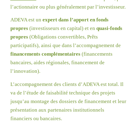
l’actionnaire ou plus généralement par l’investisseur.
ADEVA est un
expert dans l’apport en fonds
propres
(investisseurs en capital) et en
quasi-fonds
propres
(Obligations convertibles, Prêts
participatifs), ainsi que dans l’accompagnement de
financements complémentaires
(financements
bancaires, aides régionales, financement de
l’innovation).
L’accompagnement des clients d’ADEVA est total. Il
va de l’étude de faisabilité technique des projets
jusqu’au montage des dossiers de financement et leur
présentation aux partenaires institutionnels
financiers ou bancaires.