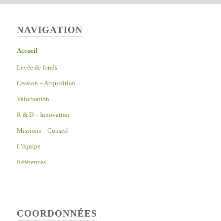
NAVIGATION
Accueil
Levée de fonds
Cession – Acquisition
Valorisation
R & D – Innovation
Missions – Conseil
L’équipe
Références
COORDONNÉES