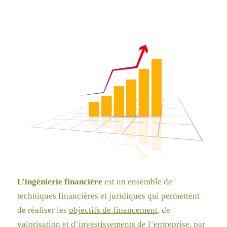
L’ingénierie financière
est un ensemble de
techniques financières et juridiques qui permettent
de réaliser les
objectifs de financement
, de
valorisation
et d’investissements de l’entreprise, par