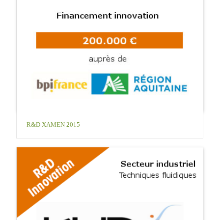
R&D XAMEN 2015