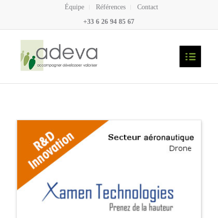
Équipe
Références
Contact
+33 6 26 94 85 67