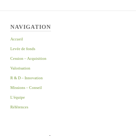
NAVIGATION
Accueil
Levée de fonds
Cession – Acquisition
Valorisation
R & D – Innovation
Missions – Conseil
L’équipe
Références