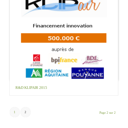
R&D KLIPAIR 2015
1
2
Page 2 sur 2