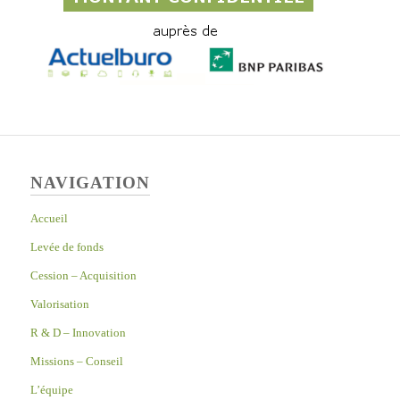
NAVIGATION
Accueil
Levée de fonds
Cession – Acquisition
Valorisation
R & D – Innovation
Missions – Conseil
L’équipe