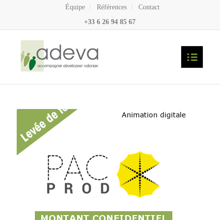
Équipe
Références
Contact
+33 6 26 94 85 67