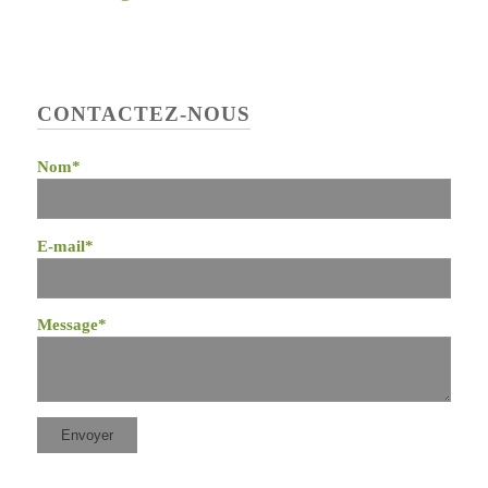
CONTACTEZ-NOUS
Nom*
E-mail*
Message*