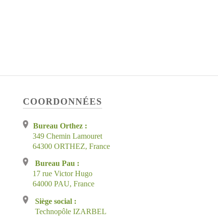
COORDONNÉES
Bureau Orthez :
349 Chemin Lamouret
64300 ORTHEZ, France
Bureau Pau :
17 rue Victor Hugo
64000 PAU, France
Siège social :
Technopôle IZARBEL